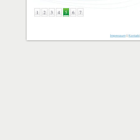
1
2
3
4
5
6
7
Impressum
|
Kontakt