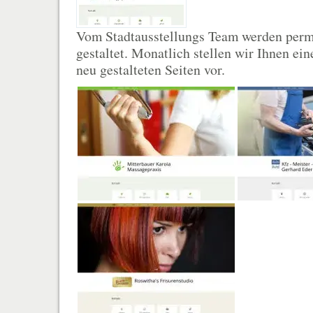
Vom Stadtausstellungs Team werden per
gestaltet. Monatlich stellen wir Ihnen ei
neu gestalteten Seiten vor.