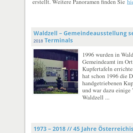
erstellt. Weitere Panoramen finden Sie
hi
Waldzell – Gemeindeausstellung se
Terminals
2018
1996 wurden in Wald
Gemeindeamt im Ort
Kupfertafeln errichte
hat schon 1996 die D
handgetriebenen Kup
und war dazu einige
Waldzell ...
1973 – 2018 // 45 Jahre Österreichi