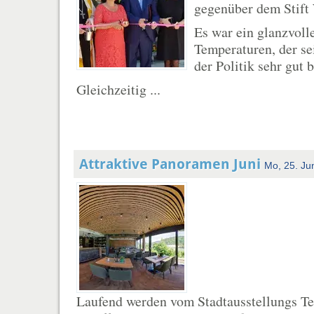
gegenüber dem Stift 
Es war ein glanzvoll
Temperaturen, der se
der Politik sehr gut 
Gleichzeitig ...
Attraktive Panoramen Juni
Mo, 25. Ju
Laufend werden vom Stadtausstellungs 