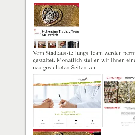
Vom Stadtausstellungs Team werden per
gestaltet. Monatlich stellen wir Ihnen ei
neu gestalteten Seiten vor.