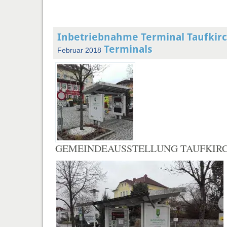
Inbetriebnahme Terminal Taufkir
Terminals
Februar 2018
GEMEINDEAUSSTELLUNG TAUFKIRC