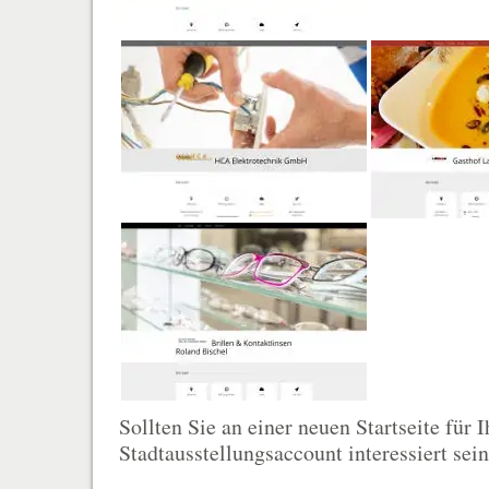
Sollten Sie an einer neuen Startseite für
Stadtausstellungsaccount interessiert sein 