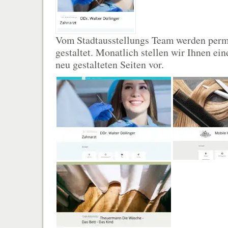
Vom Stadtausstellungs Team werden per
gestaltet. Monatlich stellen wir Ihnen ei
neu gestalteten Seiten vor.