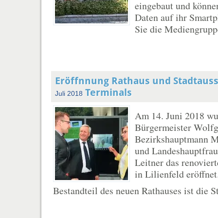
eingebaut und könne
Daten auf ihr Smart
Sie die Mediengruppe
Eröffnnung Rathaus und Stadtausst
Terminals
Juli 2018
Am 14. Juni 2018 wu
Bürgermeister Wolfg
Bezirkshauptmann M
und Landeshauptfrau
Leitner das renovier
in Lilienfeld eröffnet
Bestandteil des neuen Rathauses ist die St