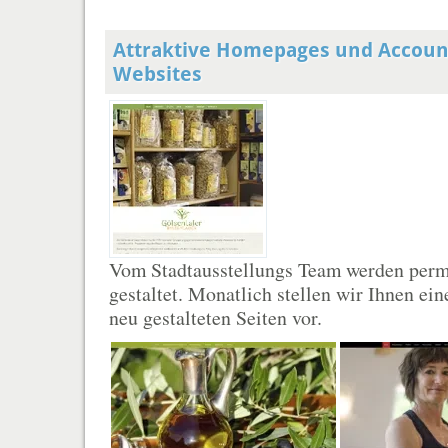
Attraktive Homepages und Accoun
Websites
Vom Stadtausstellungs Team werden per
gestaltet. Monatlich stellen wir Ihnen ei
neu gestalteten Seiten vor.