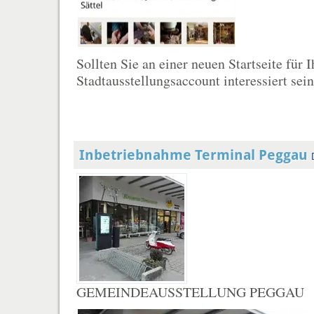
Sollten Sie an einer neuen Startseite für
Stadtausstellungsaccount interessiert sein 
Inbetriebnahme Terminal Peggau
GEMEINDEAUSSTELLUNG PEGGAU