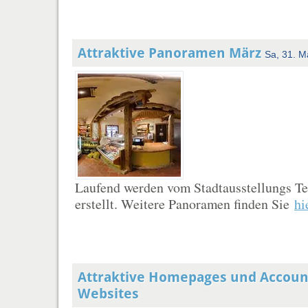
Attraktive Panoramen März
Sa, 31. M
Laufend werden vom Stadtausstellungs 
erstellt. Weitere Panoramen finden Sie
hi
Attraktive Homepages und Accoun
Websites