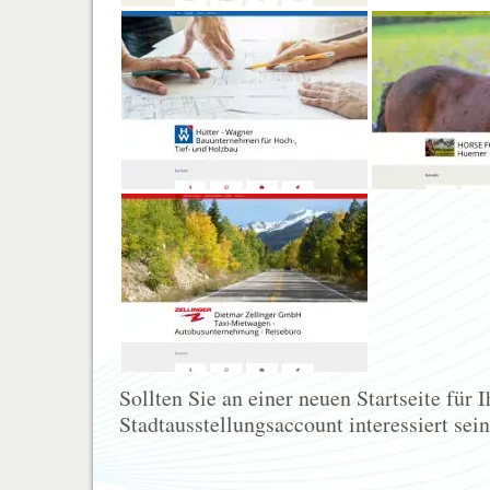
Sollten Sie an einer neuen Startseite für
Stadtausstellungsaccount interessiert sein 