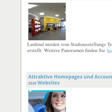
Laufend werden vom Stadtausstellungs 
erstellt. Weitere Panoramen finden Sie
hi
Attraktive Homepages und Accoun
Websites
2018