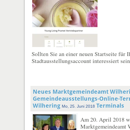
Sollten Sie an einer neuen Startseite für
Stadtausstellungsaccount interessiert sein 
Neues Marktgemeindeamt Wilher
Gemeindeausstellungs-Online-Term
Wilhering
Terminals
Mo, 25. Juni 2018
Am 20. April 2018 w
Marktgemeindeamt W