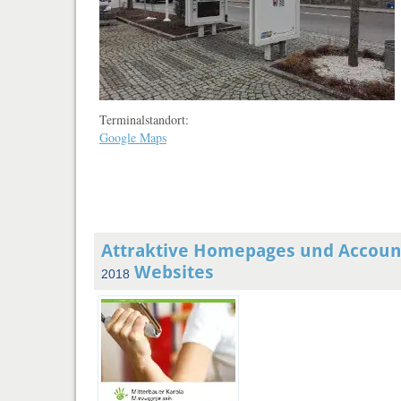
Terminalstandort:
Google Maps
Attraktive Homepages und Accoun
Websites
2018