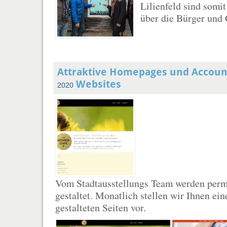
Lilienfeld sind somit
über die Bürger und G
Attraktive Homepages und Accoun
Websites
2020
Vom Stadtausstellungs Team werden per
gestaltet. Monatlich stellen wir Ihnen ei
gestalteten Seiten vor.