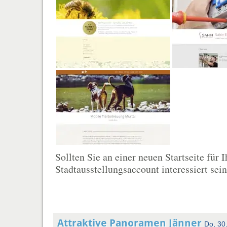
Sollten Sie an einer neuen Startseite für
Stadtausstellungsaccount interessiert sein
Attraktive Panoramen Jänner
Do, 30