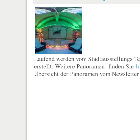
Laufend werden vom Stadtausstellungs 
erstellt. Weitere Panoramen finden Sie
h
Übersicht der Panoramen vom Newsletter