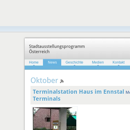
Stadtausstellungsprogramm
Österreich
Home
News
Geschichte
Medien
Kontakt
Oktober
Terminalstation Haus im Ennstal
Mo
Terminals