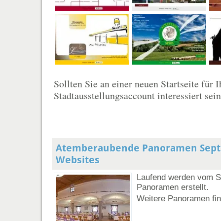
Sollten Sie an einer neuen Startseite für
Stadtausstellungsaccount interessiert sein 
Atemberaubende Panoramen Sep
Websites
Laufend werden vom S
Panoramen erstellt.
Weitere Panoramen fi