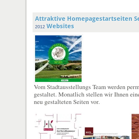
Attraktive Homepagestartseiten 
Websites
2012
Vom Stadtausstellungs Team werden per
gestaltet. Monatlich stellen wir Ihnen ei
neu gestalteten Seiten vor.