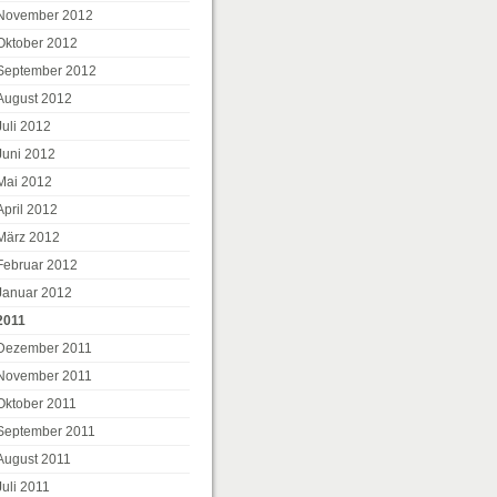
November 2012
Oktober 2012
September 2012
August 2012
Juli 2012
Juni 2012
Mai 2012
April 2012
März 2012
Februar 2012
Januar 2012
2011
Dezember 2011
November 2011
Oktober 2011
September 2011
August 2011
Juli 2011