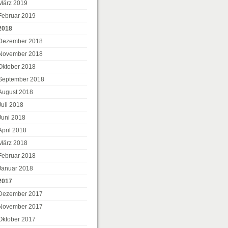
März 2019
Februar 2019
2018
Dezember 2018
November 2018
Oktober 2018
September 2018
August 2018
Juli 2018
Juni 2018
April 2018
März 2018
Februar 2018
Januar 2018
2017
Dezember 2017
November 2017
Oktober 2017