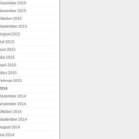
Dezember 2015
November 2015
Oktober 2015
September 2015
August 2015
Juli 2015
Juni 2015
Mai 2015
April 2015
März 2015
Februar 2015
2014
Dezember 2014
November 2014
Oktober 2014
September 2014
August 2014
Juli 2014