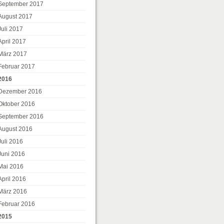
September 2017
August 2017
Juli 2017
April 2017
März 2017
Februar 2017
2016
Dezember 2016
Oktober 2016
September 2016
August 2016
Juli 2016
Juni 2016
Mai 2016
April 2016
März 2016
Februar 2016
2015