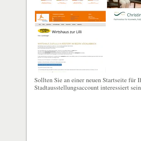
Sollten Sie an einer neuen Startseite für
Stadtausstellungsaccount interessiert sein 