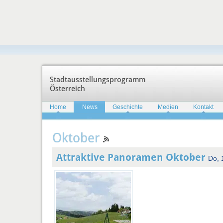
Stadtausstellungsprogramm
Österreich
Home
News
Geschichte
Medien
Kontakt
Oktober
Attraktive Panoramen Oktober
Do, 