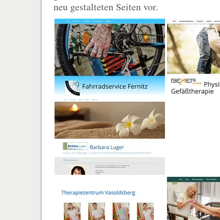
neu gestalteten Seiten vor.