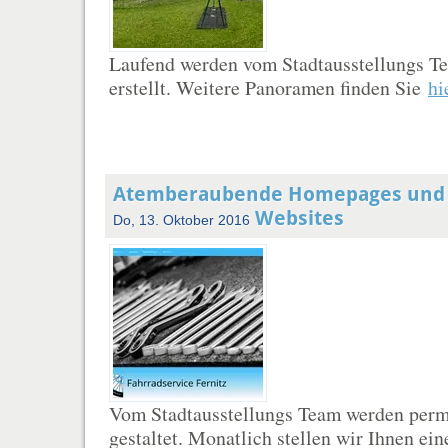
Laufend werden vom Stadtausstellungs 
erstellt. Weitere Panoramen finden Sie
hi
Atemberaubende Homepages und S
Websites
Do, 13. Oktober 2016
Vom Stadtausstellungs Team werden per
gestaltet. Monatlich stellen wir Ihnen ei