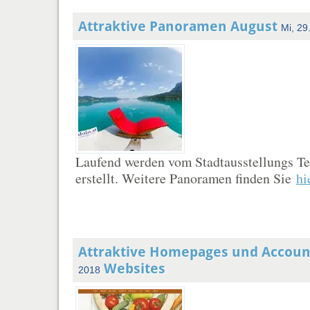
Attraktive Panoramen August
Mi, 29
Laufend werden vom Stadtausstellungs 
erstellt. Weitere Panoramen finden Sie
hi
Attraktive Homepages und Accoun
Websites
2018