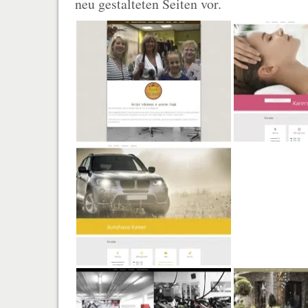
neu gestalteten Seiten vor.