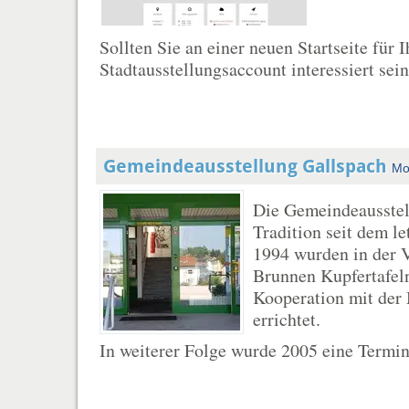
Sollten Sie an einer neuen Startseite für
Stadtausstellungsaccount interessiert sein 
Gemeindeausstellung Gallspach
Mo
Die Gemeindeausstel
Tradition seit dem l
1994 wurden in der V
Brunnen Kupfertafeln
Kooperation mit der
errichtet.
In weiterer Folge wurde 2005 eine Termina