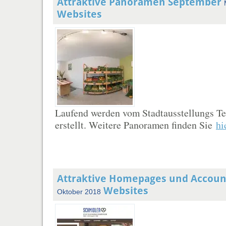
Attraktive Panoramen September
Websites
Laufend werden vom Stadtausstellungs 
erstellt. Weitere Panoramen finden Sie
hi
Attraktive Homepages und Accou
Websites
Oktober 2018