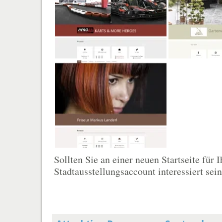
Sollten Sie an einer neuen Startseite für
Stadtausstellungsaccount interessiert sein 