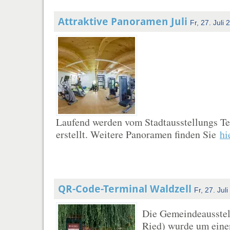
Attraktive Panoramen Juli
Fr, 27. Juli 
Laufend werden vom Stadtausstellungs 
erstellt. Weitere Panoramen finden Sie
hi
QR-Code-Terminal Waldzell
Fr, 27. Jul
Die Gemeindeausstel
Ried) wurde um ein