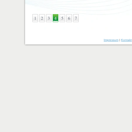
1
2
3
4
5
6
7
Impressum
|
Kontakt