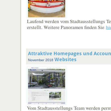
Laufend werden vom Stadtausstellungs 
erstellt. Weitere Panoramen finden Sie
hi
Attraktive Homepages und Accou
Websites
November 2018
Vom Stadtausstellungs Team werden per