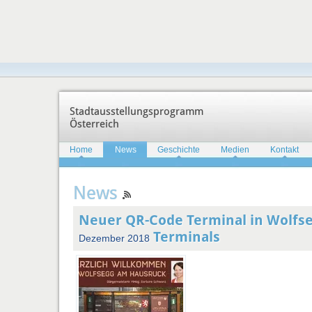
Stadtausstellungsprogramm
Österreich
Home
News
Geschichte
Medien
Kontakt
News
Neuer QR-Code Terminal in Wolfs
Terminals
Dezember 2018