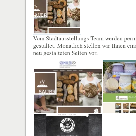
Vom Stadtausstellungs Team werden per
gestaltet. Monatlich stellen wir Ihnen ei
neu gestalteten Seiten vor.