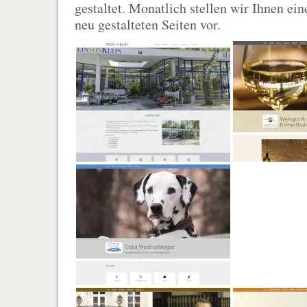
gestaltet. Monatlich stellen wir Ihnen ei
neu gestalteten Seiten vor.