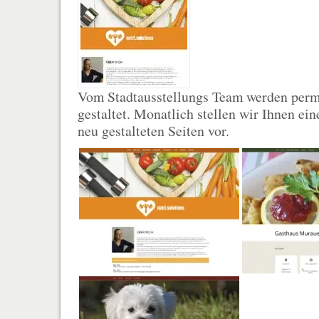
Vom Stadtausstellungs Team werden per
gestaltet. Monatlich stellen wir Ihnen ei
neu gestalteten Seiten vor.