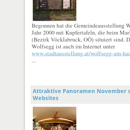
Begonnen hat die Gemeindeausstellung 
Jahr 2000 mit Kupfertafeln, die beim M
(Bezirk Vöcklabruck, OÖ) situiert sind.
Wolfsegg ist auch im Internet unter
www.stadtausstellung.at/wolfsegg-am-ha
...
Attraktive Panoramen November
Websites