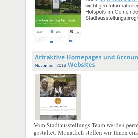
wichtigen Informatione
Hotspots im Gemeinde
Stadtausstellungsprog
Attraktive Homepages und Accoun
Websites
November 2018
Vom Stadtausstellungs Team werden per
gestaltet. Monatlich stellen wir Ihnen ei