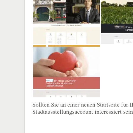
Sollten Sie an einer neuen Startseite für
Stadtausstellungsaccount interessiert sein 