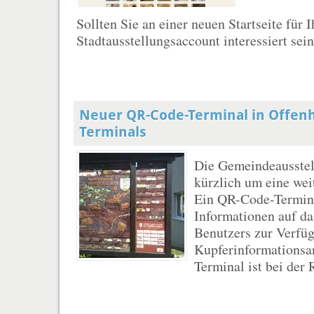
Sollten Sie an einer neuen Startseite für
Stadtausstellungsaccount interessiert sein 
Neuer QR-Code-Terminal in Offen
Terminals
Die Gemeindeausstel
kürzlich um eine we
Ein QR-Code-Termina
Informationen auf d
Benutzers zur Verfüg
Kupferinformationsa
Terminal ist bei der 