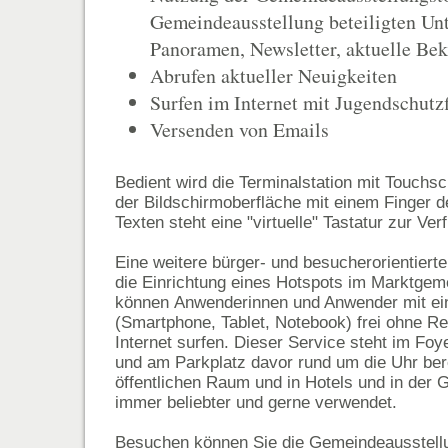
Gemeindeausstellung beteiligten U
Panoramen, Newsletter, aktuelle B
Abrufen aktueller Neuigkeiten
Surfen im Internet mit Jugendschutzf
Versenden von Emails
Bedient wird die Terminalstation mit Touchs
der Bildschirmoberfläche mit einem Finger 
Texten steht eine "virtuelle" Tastatur zur Ver
Eine weitere bürger- und besucherorientierte
die Einrichtung eines Hotspots im Marktgem
können Anwenderinnen und Anwender mit ei
(Smartphone, Tablet, Notebook) frei ohne Re
Internet surfen. Dieser Service steht im F
und am Parkplatz davor rund um die Uhr ber
öffentlichen Raum und in Hotels und in der 
immer beliebter und gerne verwendet.
Besuchen können Sie die Gemeindeausstellu