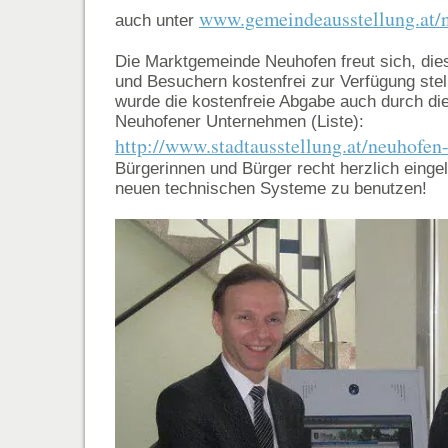
www.gemeindeausstellung.at/
auch unter
Die Marktgemeinde Neuhofen freut sich, die
und Besuchern kostenfrei zur Verfügung ste
wurde die kostenfreie Abgabe auch durch di
Neuhofener Unternehmen (Liste):
http://www.stadtausstellung.at/neuhofen-
Bürgerinnen und Bürger recht herzlich einge
neuen technischen Systeme zu benutzen!