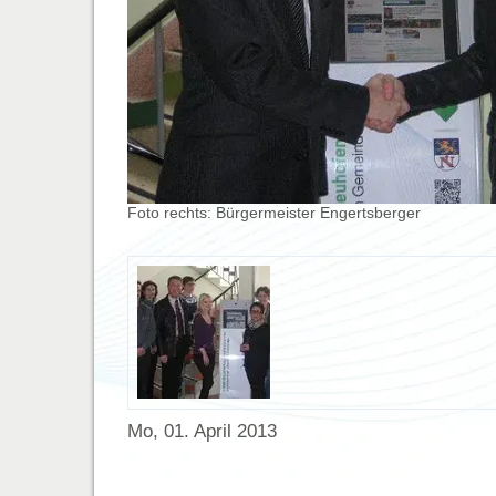
Foto rechts: Bürgermeister Engertsberger
Mo, 01. April 2013