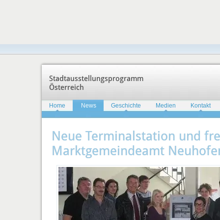
Stadtausstellungsprogramm
Österreich
Home
News
Geschichte
Medien
Kontakt
Neue Terminalstation und fre
Marktgemeindeamt Neuhofen